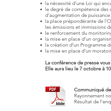
la nécessité d’une Loi qui en
le degré de compétence des c
d’augmentation de puissance 
la place prépondérante de l’O
les émissions et immissions d
le renforcement du monitoring
la mise en place d’un organis
la création d’un Programme d
la mise en place d’un moratoir
La conférence de presse vous 
Elle aura lieu le 7 octobre à 
Communiqué de
Rayonnement non
Résultat de l’en