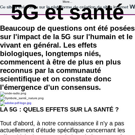
More...
5G et santé
Ce site a été conçu sur la plateforme de création de sites internet
Beaucoup de questions ont été posées
sur l'impact de la 5G sur l'humain et le
vivant en général. Les effets
biologiques, longtemps niés,
commencent à être de plus en plus
reconnus par la communauté
scientifique et on constate donc
l'émergence d'un consensus.
LA 5G : QUELS EFFETS SUR LA SANTÉ ?
Tout d'abord, à notre connaissance il n'y a pas
actuellement d'étude spécifique concernant les