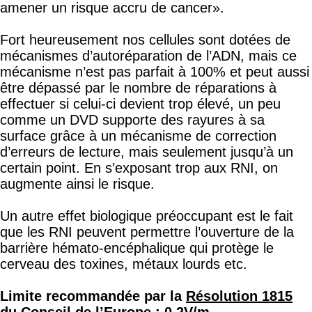
amener un risque accru de cancer».
Fort heureusement nos cellules sont dotées de
mécanismes d’autoréparation de l’ADN, mais ce
mécanisme n’est pas parfait à 100% et peut aussi
être dépassé par le nombre de réparations à
effectuer si celui-ci devient trop élevé, un peu
comme un DVD supporte des rayures à sa
surface grâce à un mécanisme de correction
d’erreurs de lecture, mais seulement jusqu’à un
certain point. En s’exposant trop aux RNI, on
augmente ainsi le risque.
Un autre effet biologique préoccupant est le fait
que les RNI peuvent permettre l’ouverture de la
barrière hémato-encéphalique qui protège le
cerveau des toxines, métaux lourds etc.
Limite recommandée par la
Résolution 1815