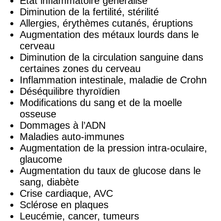
Etat inflammatoire généralisé
Diminution de la fertilité, stérilité
Allergies, érythèmes cutanés, éruptions
Augmentation des métaux lourds dans le
cerveau
Diminution de la circulation sanguine dans
certaines zones du cerveau
Inflammation intestinale, maladie de Crohn
Déséquilibre thyroïdien
Modifications du sang et de la moelle
osseuse
Dommages à l’ADN
Maladies auto-immunes
Augmentation de la pression intra-oculaire,
glaucome
Augmentation du taux de glucose dans le
sang, diabète
Crise cardiaque, AVC
Sclérose en plaques
Leucémie, cancer, tumeurs