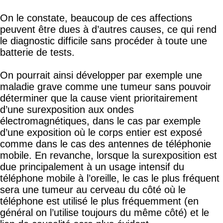
On le constate, beaucoup de ces affections
peuvent être dues à d’autres causes, ce qui rend
le diagnostic difficile sans procéder à toute une
batterie de tests.
On pourrait ainsi développer par exemple une
maladie grave comme une tumeur sans pouvoir
déterminer que la cause vient prioritairement
d’une surexposition aux ondes
électromagnétiques, dans le cas par exemple
d’une exposition où le corps entier est exposé
comme dans le cas des antennes de téléphonie
mobile. En revanche, lorsque la surexposition est
due principalement à un usage intensif du
téléphone mobile à l’oreille, le cas le plus fréquent
sera une tumeur au cerveau du côté où le
téléphone est utilisé le plus fréquemment (en
général on l’utilise toujours du même côté) et le