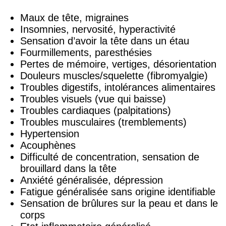
Maux de tête, migraines
Insomnies, nervosité, hyperactivité
Sensation d’avoir la tête dans un étau
Fourmillements, paresthésies
Pertes de mémoire, vertiges, désorientation
Douleurs muscles/squelette (fibromyalgie)
Troubles digestifs, intolérances alimentaires
Troubles visuels (vue qui baisse)
Troubles cardiaques (palpitations)
Troubles musculaires (tremblements)
Hypertension
Acouphènes
Difficulté de concentration, sensation de
brouillard dans la tête
Anxiété généralisée, dépression
Fatigue généralisée sans origine identifiable
Sensation de brûlures sur la peau et dans le
corps