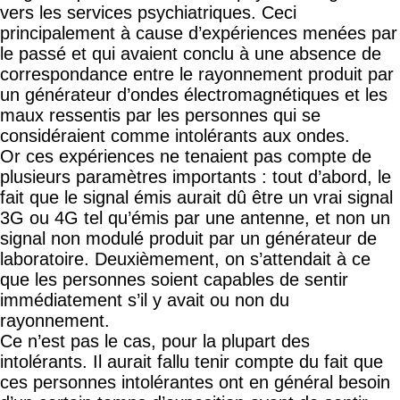
vers les services psychiatriques. Ceci
principalement à cause d’expériences menées par
le passé et qui avaient conclu à une absence de
correspondance entre le rayonnement produit par
un générateur d’ondes électromagnétiques et les
maux ressentis par les personnes qui se
considéraient comme intolérants aux ondes.
Or ces expériences ne tenaient pas compte de
plusieurs paramètres importants : tout d’abord, le
fait que le signal émis aurait dû être un vrai signal
3G ou 4G tel qu’émis par une antenne, et non un
signal non modulé produit par un générateur de
laboratoire. Deuxièmement, on s’attendait à ce
que les personnes soient capables de sentir
immédiatement s’il y avait ou non du
rayonnement.
Ce n’est pas le cas, pour la plupart des
intolérants. Il aurait fallu tenir compte du fait que
ces personnes intolérantes ont en général besoin