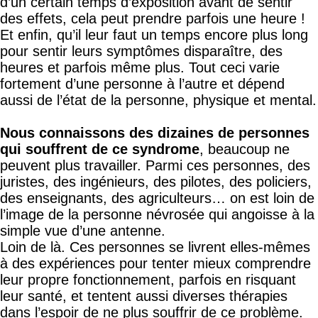
d’un certain temps d’exposition avant de sentir
des effets, cela peut prendre parfois une heure !
Et enfin, qu’il leur faut un temps encore plus long
pour sentir leurs symptômes disparaître, des
heures et parfois même plus. Tout ceci varie
fortement d’une personne à l’autre et dépend
aussi de l’état de la personne, physique et mental.
Nous connaissons des dizaines de personnes
qui souffrent de ce syndrome
, beaucoup ne
peuvent plus travailler. Parmi ces personnes, des
juristes, des ingénieurs, des pilotes, des policiers,
des enseignants, des agriculteurs… on est loin de
l’image de la personne névrosée qui angoisse à la
simple vue d’une antenne.
Loin de là. Ces personnes se livrent elles-mêmes
à des expériences pour tenter mieux comprendre
leur propre fonctionnement, parfois en risquant
leur santé, et tentent aussi diverses thérapies
dans l’espoir de ne plus souffrir de ce problème.