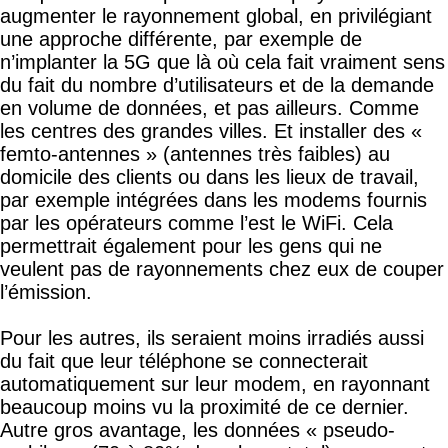
augmenter le rayonnement global, en privilégiant
une approche différente, par exemple de
n’implanter la 5G que là où cela fait vraiment sens
du fait du nombre d’utilisateurs et de la demande
en volume de données, et pas ailleurs. Comme
les centres des grandes villes. Et installer des «
femto-antennes » (antennes très faibles) au
domicile des clients ou dans les lieux de travail,
par exemple intégrées dans les modems fournis
par les opérateurs comme l’est le WiFi. Cela
permettrait également pour les gens qui ne
veulent pas de rayonnements chez eux de couper
l’émission.
Pour les autres, ils seraient moins irradiés aussi
du fait que leur téléphone se connecterait
automatiquement sur leur modem, en rayonnant
beaucoup moins vu la proximité de ce dernier.
Autre gros avantage, les données « pseudo-