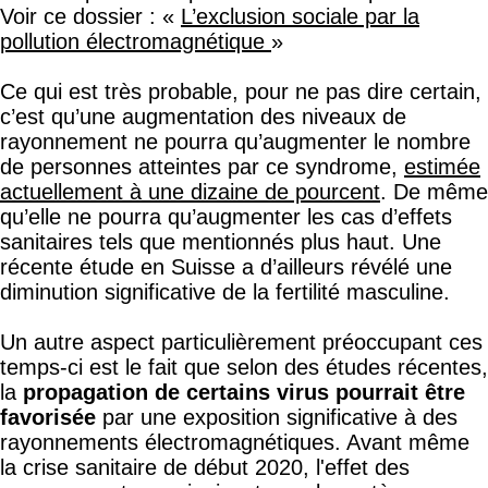
Voir ce dossier : «
L’exclusion sociale par la
pollution électromagnétique
»
Ce qui est très probable, pour ne pas dire certain,
c’est qu’une augmentation des niveaux de
rayonnement ne pourra qu’augmenter le nombre
de personnes atteintes par ce syndrome,
estimée
actuellement à une dizaine de pourcent
. De même
qu’elle ne pourra qu’augmenter les cas d’effets
sanitaires tels que mentionnés plus haut. Une
récente étude en Suisse a d’ailleurs révélé une
diminution significative de la fertilité masculine.
Un autre aspect particulièrement préoccupant ces
temps-ci est le fait que selon des études récentes,
la
propagation de certains virus pourrait être
favorisée
par une exposition significative à des
rayonnements électromagnétiques. Avant même
la crise sanitaire de début 2020, l'effet des