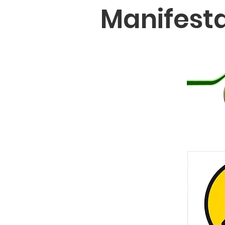
Manifesta