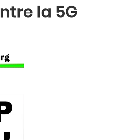
ntre la 5G