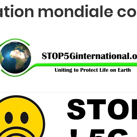
tion mondiale co