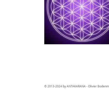
© 2013-2024 by ANTAKARANA -
Olivier Boden