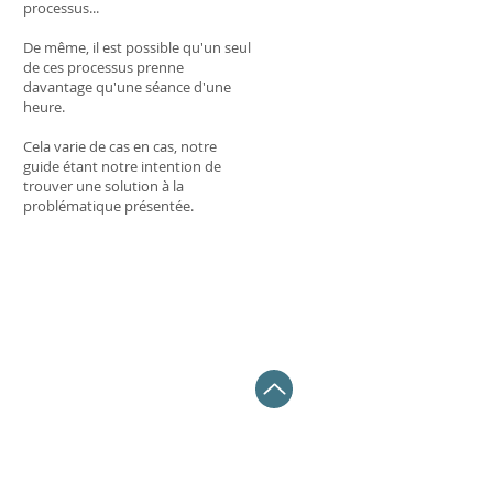
processus...
De même, il est possible qu'un seul
de ces processus prenne
davantage qu'une séance d'une
heure.
Cela varie de cas en cas, notre
guide étant notre intention de
trouver une solution à la
problématique présentée.